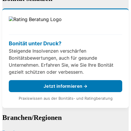
Bonität unter Druck?
Steigende Insolvenzen verschärfen
Bonitätsbewertungen, auch für gesunde
Unternehmen. Erfahren Sie, wie Sie Ihre Bonität
gezielt schützen oder verbessern.
Jetzt informieren →
Praxiswissen aus der Bonitäts- und Ratingberatung
Branchen/Regionen