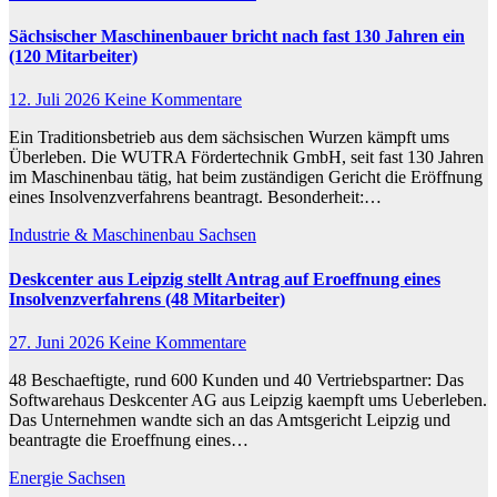
Sächsischer Maschinenbauer bricht nach fast 130 Jahren ein
(120 Mitarbeiter)
12. Juli 2026
Keine Kommentare
Ein Traditionsbetrieb aus dem sächsischen Wurzen kämpft ums
Überleben. Die WUTRA Fördertechnik GmbH, seit fast 130 Jahren
im Maschinenbau tätig, hat beim zuständigen Gericht die Eröffnung
eines Insolvenzverfahrens beantragt. Besonderheit:…
Industrie & Maschinenbau
Sachsen
Deskcenter aus Leipzig stellt Antrag auf Eroeffnung eines
Insolvenzverfahrens (48 Mitarbeiter)
27. Juni 2026
Keine Kommentare
48 Beschaeftigte, rund 600 Kunden und 40 Vertriebspartner: Das
Softwarehaus Deskcenter AG aus Leipzig kaempft ums Ueberleben.
Das Unternehmen wandte sich an das Amtsgericht Leipzig und
beantragte die Eroeffnung eines…
Energie
Sachsen