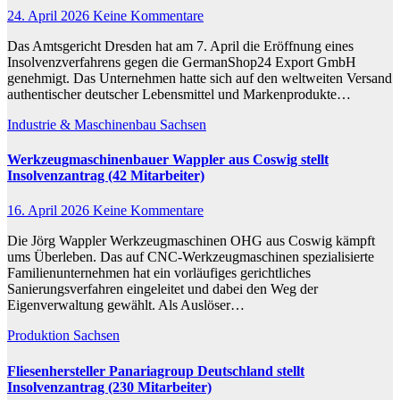
24. April 2026
Keine Kommentare
Das Amtsgericht Dresden hat am 7. April die Eröffnung eines
Insolvenzverfahrens gegen die GermanShop24 Export GmbH
genehmigt. Das Unternehmen hatte sich auf den weltweiten Versand
authentischer deutscher Lebensmittel und Markenprodukte…
Industrie & Maschinenbau
Sachsen
Werkzeugmaschinenbauer Wappler aus Coswig stellt
Insolvenzantrag (42 Mitarbeiter)
16. April 2026
Keine Kommentare
Die Jörg Wappler Werkzeugmaschinen OHG aus Coswig kämpft
ums Überleben. Das auf CNC-Werkzeugmaschinen spezialisierte
Familienunternehmen hat ein vorläufiges gerichtliches
Sanierungsverfahren eingeleitet und dabei den Weg der
Eigenverwaltung gewählt. Als Auslöser…
Produktion
Sachsen
Fliesenhersteller Panariagroup Deutschland stellt
Insolvenzantrag (230 Mitarbeiter)