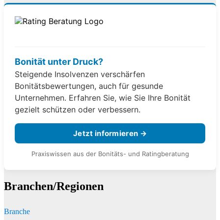
Bonität unter Druck?
Steigende Insolvenzen verschärfen
Bonitätsbewertungen, auch für gesunde
Unternehmen. Erfahren Sie, wie Sie Ihre Bonität
gezielt schützen oder verbessern.
Jetzt informieren →
Praxiswissen aus der Bonitäts- und Ratingberatung
Branchen/Regionen
Branche