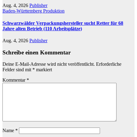
Aug. 4, 2026
Publisher
Baden-Württemberg
Produktion
Schwarzwälder Verpackungshersteller sucht Retter für 68
Jahre alten Betrieb (110 Arbeitsplätze)
Aug. 4, 2026
Publisher
Schreibe einen Kommentar
Deine E-Mail-Adresse wird nicht veröffentlicht.
Erforderliche
Felder sind mit
*
markiert
Kommentar
*
Name
*