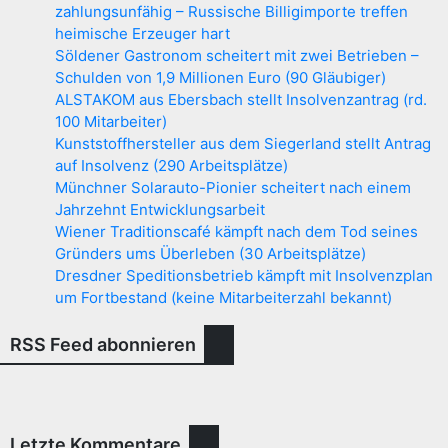
zahlungsunfähig – Russische Billigimporte treffen
heimische Erzeuger hart
Söldener Gastronom scheitert mit zwei Betrieben –
Schulden von 1,9 Millionen Euro (90 Gläubiger)
ALSTAKOM aus Ebersbach stellt Insolvenzantrag (rd.
100 Mitarbeiter)
Kunststoffhersteller aus dem Siegerland stellt Antrag
auf Insolvenz (290 Arbeitsplätze)
Münchner Solarauto-Pionier scheitert nach einem
Jahrzehnt Entwicklungsarbeit
Wiener Traditionscafé kämpft nach dem Tod seines
Gründers ums Überleben (30 Arbeitsplätze)
Dresdner Speditionsbetrieb kämpft mit Insolvenzplan
um Fortbestand (keine Mitarbeiterzahl bekannt)
RSS Feed abonnieren
Letzte Kommentare