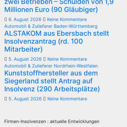
zwei Betrieben – Schulden von 1,9
Millionen Euro (90 Gläubiger)
6. August 2026
Keine Kommentare
Automobil & Zulieferer
Baden-Württemberg
ALSTAKOM aus Ebersbach stellt
Insolvenzantrag (rd. 100
Mitarbeiter)
5. August 2026
Keine Kommentare
Automobil & Zulieferer
Nordrhein-Westfalen
Kunststoffhersteller aus dem
Siegerland stellt Antrag auf
Insolvenz (290 Arbeitsplätze)
5. August 2026
Keine Kommentare
Firmen-Insolvenzen : aktuelle Entwicklungen