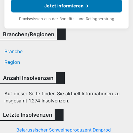
Jetzt informieren →
Praxiswissen aus der Bonitäts- und Ratingberatung
Branchen/Regionen
Branche
Region
Anzahl Insolvenzen
Auf dieser Seite finden Sie aktuell Informationen zu
insgesamt
1.274
Insolvenzen.
Letzte Insolvenzen
Belarussischer Schweineproduzent Danprod