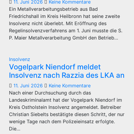
11. Juni 2026
Keine Kommentare
Ein Metallverarbeitungsbetrieb aus Bad
Friedrichshall im Kreis Heilbronn hat seine zweite
Insolvenz nicht überlebt. Mit Eröffnung des
Regelinsolvenzverfahrens am 1. Juni musste die S.
P. Maier Metallverarbeitung GmbH den Betrieb…
Insolvenz
Vogelpark Niendorf meldet
Insolvenz nach Razzia des LKA an
11. Juni 2026
Keine Kommentare
Nach einer Durchsuchung durch das
Landeskriminalamt hat der Vogelpark Niendorf im
Kreis Ostholstein Insolvenz angemeldet. Betreiber
Christian Siebelts bestätigte diesen Schritt, der nur
wenige Tage nach dem Polizeieinsatz erfolgte.
Die…