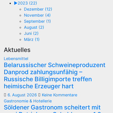
►
2023 (22)
Dezember (12)
November (4)
September (1)
August (2)
Juni (2)
März (1)
Aktuelles
Lebensmittel
Belarussischer Schweineproduzent
Danprod zahlungsunfähig –
Russische Billigimporte treffen
heimische Erzeuger hart
6. August 2026
Keine Kommentare
Gastronomie & Hotellerie
Söldener Gastronom scheitert mit