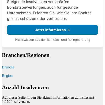
Steigende Insolvenzen verschärfen
Bonitätsbewertungen, auch für gesunde
Unternehmen. Erfahren Sie, wie Sie Ihre Bonität
gezielt schützen oder verbessern.
Jetzt informieren →
Praxiswissen aus der Bonitäts- und Ratingberatung
Branchen/Regionen
Branche
Region
Anzahl Insolvenzen
Auf dieser Seite finden Sie aktuell Informationen zu insgesamt
1.279
Insolvenzen.