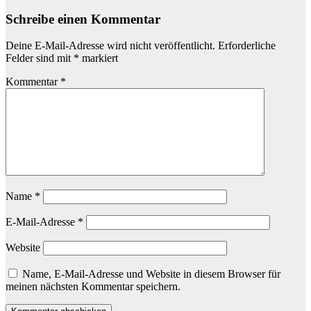
Schreibe einen Kommentar
Deine E-Mail-Adresse wird nicht veröffentlicht.
Erforderliche
Felder sind mit
*
markiert
Kommentar
*
Name
*
E-Mail-Adresse
*
Website
Name, E-Mail-Adresse und Website in diesem Browser für
meinen nächsten Kommentar speichern.