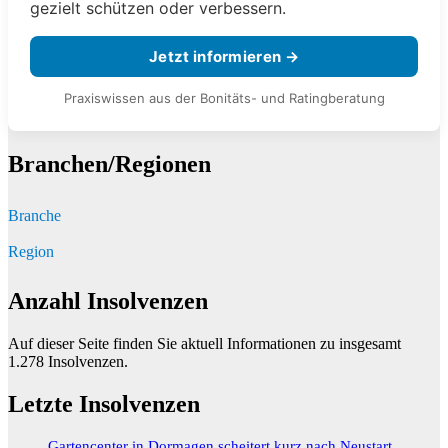
gezielt schützen oder verbessern.
Jetzt informieren →
Praxiswissen aus der Bonitäts- und Ratingberatung
Branchen/Regionen
Branche
Region
Anzahl Insolvenzen
Auf dieser Seite finden Sie aktuell Informationen zu insgesamt
1.278
Insolvenzen.
Letzte Insolvenzen
Gartencenter in Dormagen scheitert kurz nach Neustart