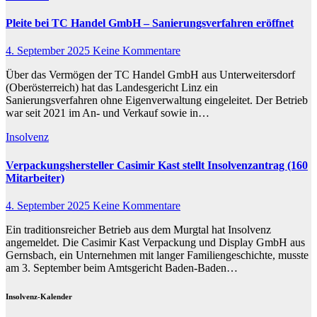
Pleite bei TC Handel GmbH – Sanierungsverfahren eröffnet
4. September 2025
Keine Kommentare
Über das Vermögen der TC Handel GmbH aus Unterweitersdorf
(Oberösterreich) hat das Landesgericht Linz ein
Sanierungsverfahren ohne Eigenverwaltung eingeleitet. Der Betrieb
war seit 2021 im An- und Verkauf sowie in…
Insolvenz
Verpackungshersteller Casimir Kast stellt Insolvenzantrag (160
Mitarbeiter)
4. September 2025
Keine Kommentare
Ein traditionsreicher Betrieb aus dem Murgtal hat Insolvenz
angemeldet. Die Casimir Kast Verpackung und Display GmbH aus
Gernsbach, ein Unternehmen mit langer Familiengeschichte, musste
am 3. September beim Amtsgericht Baden-Baden…
Insolvenz-Kalender