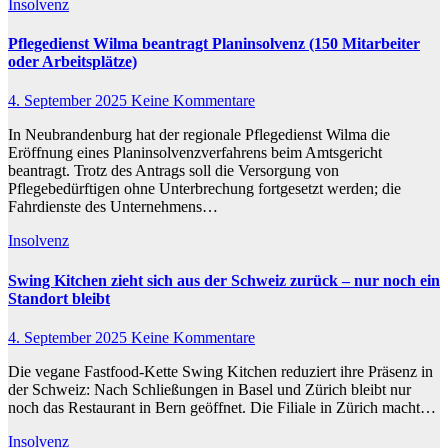
Insolvenz
Pflegedienst Wilma beantragt Planinsolvenz (150 Mitarbeiter
oder Arbeitsplätze)
4. September 2025
Keine Kommentare
In Neubrandenburg hat der regionale Pflegedienst Wilma die
Eröffnung eines Planinsolvenzverfahrens beim Amtsgericht
beantragt. Trotz des Antrags soll die Versorgung von
Pflegebedürftigen ohne Unterbrechung fortgesetzt werden; die
Fahrdienste des Unternehmens…
Insolvenz
Swing Kitchen zieht sich aus der Schweiz zurück – nur noch ein
Standort bleibt
4. September 2025
Keine Kommentare
Die vegane Fastfood-Kette Swing Kitchen reduziert ihre Präsenz in
der Schweiz: Nach Schließungen in Basel und Zürich bleibt nur
noch das Restaurant in Bern geöffnet. Die Filiale in Zürich macht…
Insolvenz