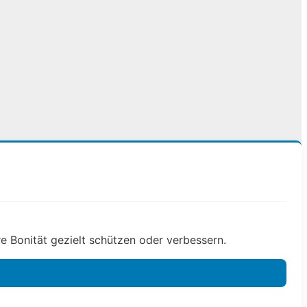
e Bonität gezielt schützen oder verbessern.