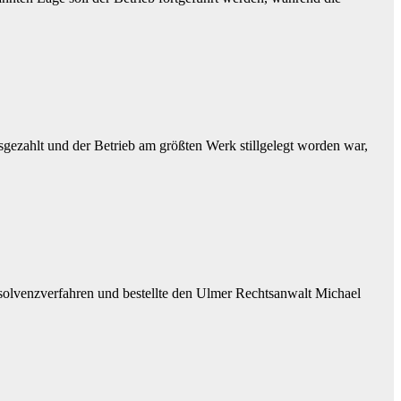
gezahlt und der Betrieb am größten Werk stillgelegt worden war,
solvenzverfahren und bestellte den Ulmer Rechtsanwalt Michael