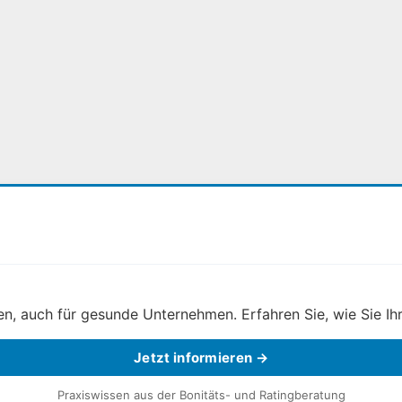
, auch für gesunde Unternehmen. Erfahren Sie, wie Sie Ihr
Jetzt informieren →
Praxiswissen aus der Bonitäts- und Ratingberatung