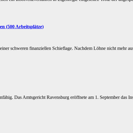
en (500 Arbeitsplätze)
einer schweren finanziellen Schieflage. Nachdem Löhne nicht mehr aus
nfähig. Das Amtsgericht Ravensburg eröffnete am 1. September das In