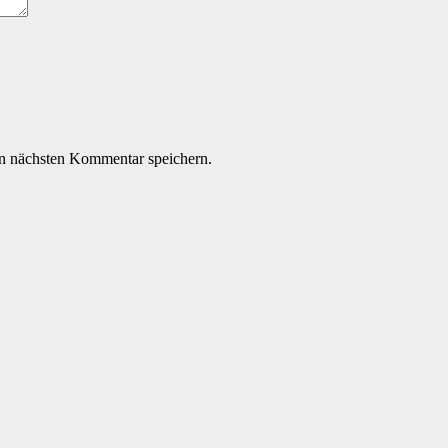
n nächsten Kommentar speichern.