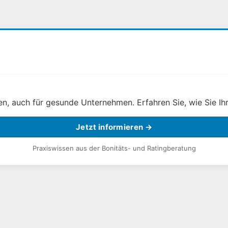
, auch für gesunde Unternehmen. Erfahren Sie, wie Sie Ihr
Jetzt informieren →
Praxiswissen aus der Bonitäts- und Ratingberatung