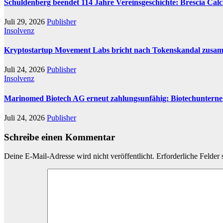
Schuldenberg beendet 114 Jahre Vereinsgeschichte: Brescia Cal
Juli 29, 2026
Publisher
Insolvenz
Kryptostartup Movement Labs bricht nach Tokenskandal zusa
Juli 24, 2026
Publisher
Insolvenz
Marinomed Biotech AG erneut zahlungsunfähig: Biotechunterneh
Juli 24, 2026
Publisher
Schreibe einen Kommentar
Deine E-Mail-Adresse wird nicht veröffentlicht.
Erforderliche Felder 