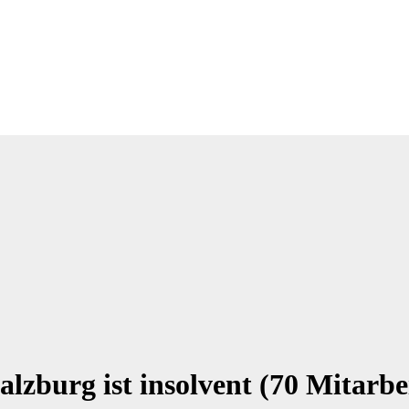
zburg ist insolvent (70 Mitarbe