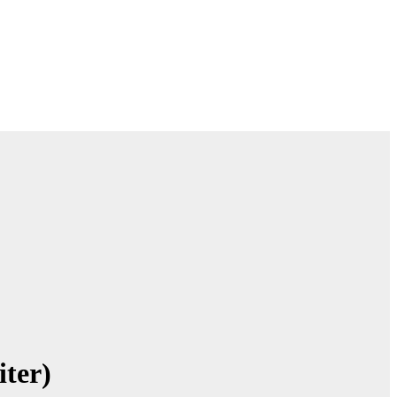
iter)