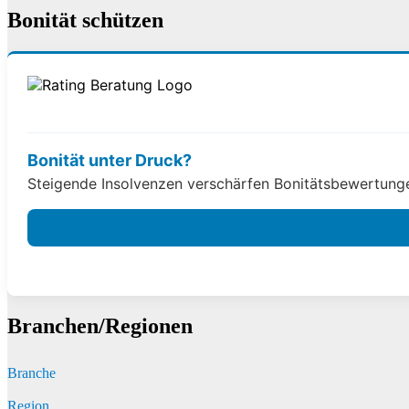
Bonität schützen
Bonität unter Druck?
Steigende Insolvenzen verschärfen Bonitätsbewertungen
Branchen/Regionen
Branche
Region