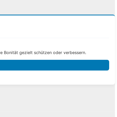
e Bonität gezielt schützen oder verbessern.