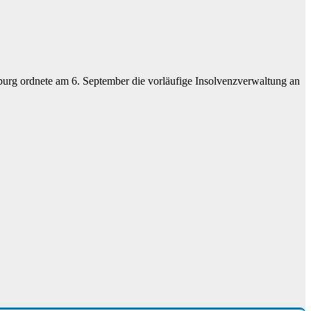
burg ordnete am 6. September die vorläufige Insolvenzverwaltung an