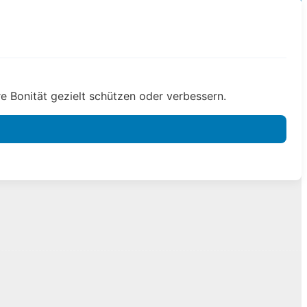
e Bonität gezielt schützen oder verbessern.