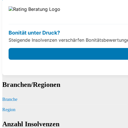
Bonität unter Druck?
Steigende Insolvenzen verschärfen Bonitätsbewertungen
Branchen/Regionen
Branche
Region
Anzahl Insolvenzen