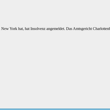
n New York hat, hat Insolvenz angemeldet. Das Amtsgericht Charlotten