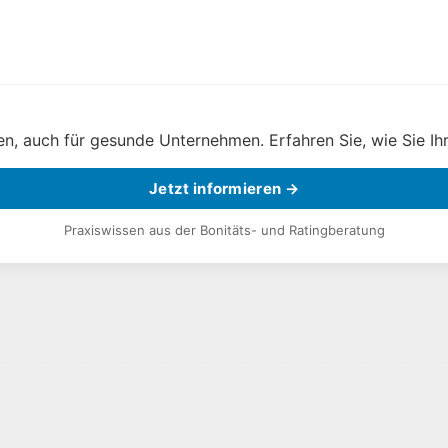
, auch für gesunde Unternehmen. Erfahren Sie, wie Sie Ihr
Jetzt informieren →
Praxiswissen aus der Bonitäts- und Ratingberatung