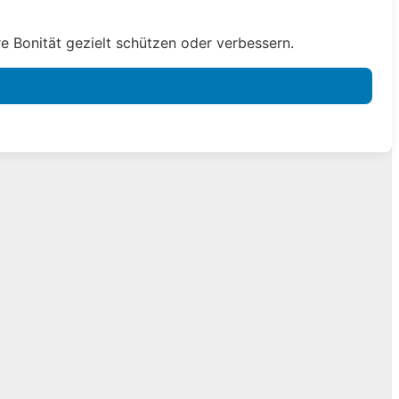
e Bonität gezielt schützen oder verbessern.