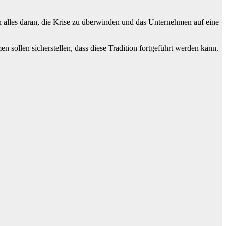
h alles daran, die Krise zu überwinden und das Unternehmen auf eine
en sollen sicherstellen, dass diese Tradition fortgeführt werden kann.