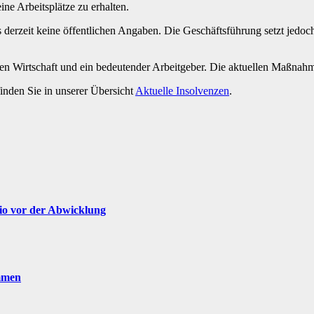
ne Arbeitsplätze zu erhalten.
derzeit keine öffentlichen Angaben. Die Geschäftsführung setzt jedoc
schen Wirtschaft und ein bedeutender Arbeitgeber. Die aktuellen Maßnahm
inden Sie in unserer Übersicht
Aktuelle Insolvenzen
.
cio vor der Abwicklung
mmen