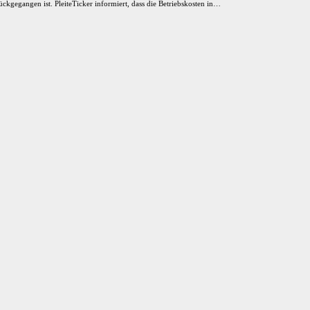
ckgegangen ist. PleiteTicker informiert, dass die Betriebskosten in…