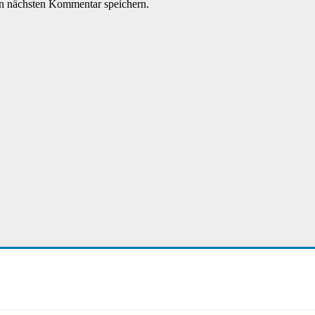
n nächsten Kommentar speichern.