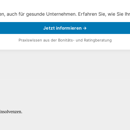
, auch für gesunde Unternehmen. Erfahren Sie, wie Sie Ihr
Jetzt informieren →
Praxiswissen aus der Bonitäts- und Ratingberatung
nsolvenzen.