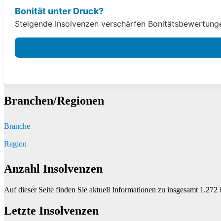
Bonität unter Druck?
Steigende Insolvenzen verschärfen Bonitätsbewertungen
Branchen/Regionen
Branche
Region
Anzahl Insolvenzen
Auf dieser Seite finden Sie aktuell Informationen zu insgesamt
1.272
I
Letzte Insolvenzen