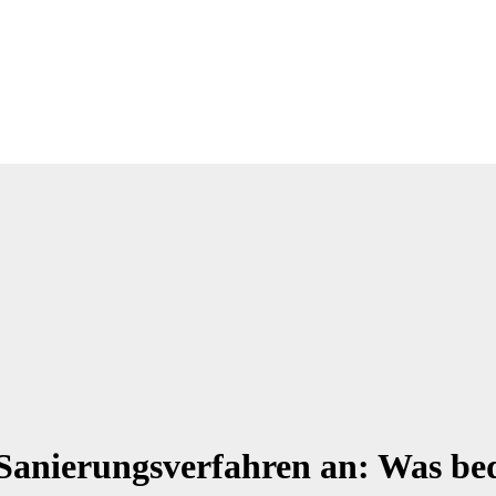
Sanierungsverfahren an: Was bede