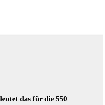
utet das für die 550