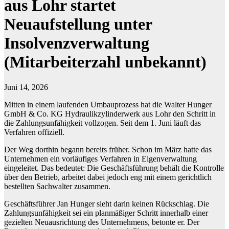
aus Lohr startet
Neuaufstellung unter
Insolvenzverwaltung
(Mitarbeiterzahl unbekannt)
Juni 14, 2026
Mitten in einem laufenden Umbauprozess hat die Walter Hunger
GmbH & Co. KG Hydraulikzylinderwerk aus Lohr den Schritt in
die Zahlungsunfähigkeit vollzogen. Seit dem 1. Juni läuft das
Verfahren offiziell.
Der Weg dorthin begann bereits früher. Schon im März hatte das
Unternehmen ein vorläufiges Verfahren in Eigenverwaltung
eingeleitet. Das bedeutet: Die Geschäftsführung behält die Kontrolle
über den Betrieb, arbeitet dabei jedoch eng mit einem gerichtlich
bestellten Sachwalter zusammen.
Geschäftsführer Jan Hunger sieht darin keinen Rückschlag. Die
Zahlungsunfähigkeit sei ein planmäßiger Schritt innerhalb einer
gezielten Neuausrichtung des Unternehmens, betonte er. Der