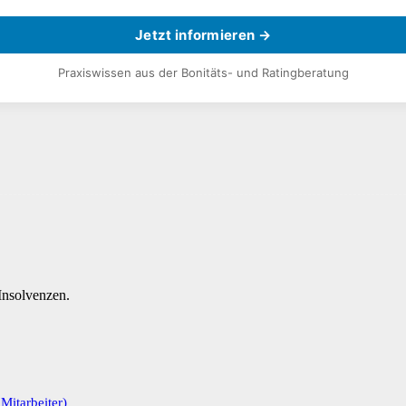
Jetzt informieren →
Praxiswissen aus der Bonitäts- und Ratingberatung
nsolvenzen.
itarbeiter)