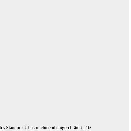
t des Standorts Ulm zunehmend eingeschränkt. Die