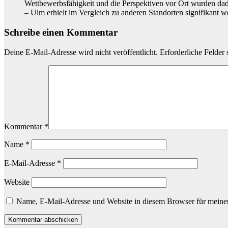
Wettbewerbsfähigkeit und die Perspektiven vor Ort wurden dad
– Ulm erhielt im Vergleich zu anderen Standorten signifikant w
Schreibe einen Kommentar
Deine E-Mail-Adresse wird nicht veröffentlicht.
Erforderliche Felder 
Kommentar
*
Name
*
E-Mail-Adresse
*
Website
Name, E-Mail-Adresse und Website in diesem Browser für meine