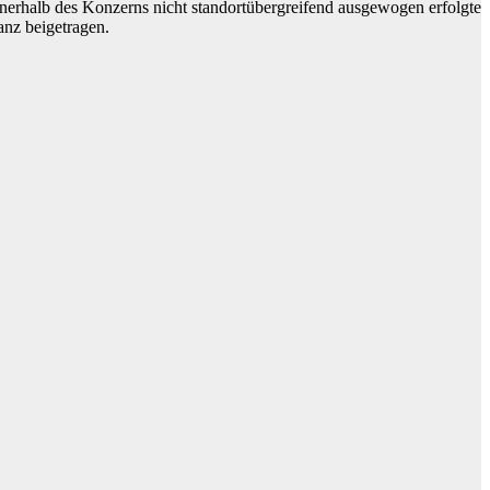
nerhalb des Konzerns nicht standortübergreifend ausgewogen erfolgte
anz beigetragen.