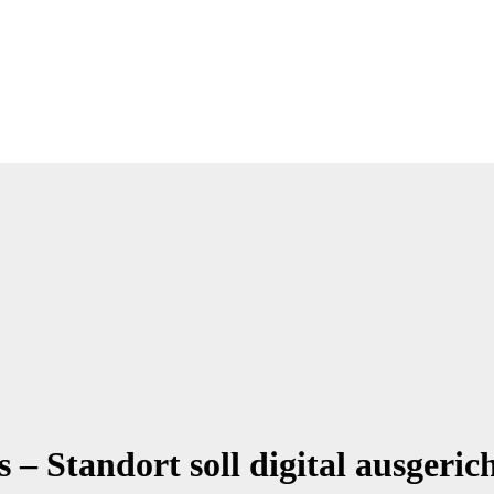
– Standort soll digital ausgeric