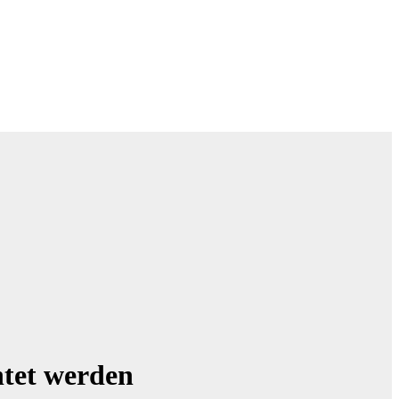
htet werden