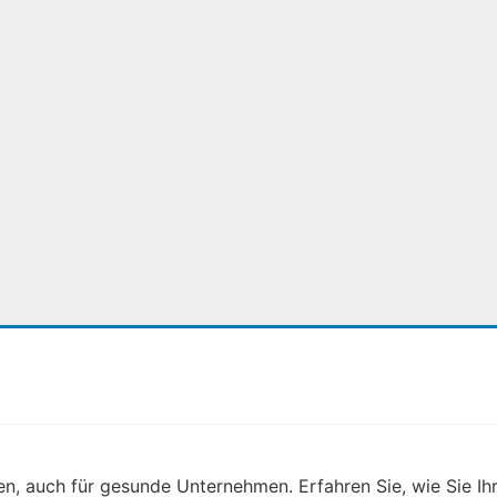
, auch für gesunde Unternehmen. Erfahren Sie, wie Sie Ihr