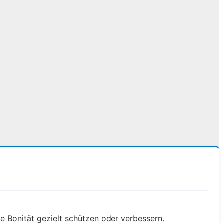
e Bonität gezielt schützen oder verbessern.