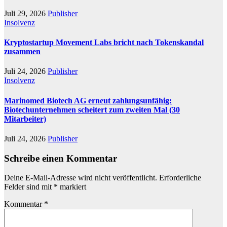
Juli 29, 2026
Publisher
Insolvenz
Kryptostartup Movement Labs bricht nach Tokenskandal
zusammen
Juli 24, 2026
Publisher
Insolvenz
Marinomed Biotech AG erneut zahlungsunfähig:
Biotechunternehmen scheitert zum zweiten Mal (30
Mitarbeiter)
Juli 24, 2026
Publisher
Schreibe einen Kommentar
Deine E-Mail-Adresse wird nicht veröffentlicht.
Erforderliche
Felder sind mit
*
markiert
Kommentar
*