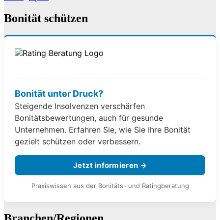
Bonität schützen
Bonität unter Druck?
Steigende Insolvenzen verschärfen
Bonitätsbewertungen, auch für gesunde
Unternehmen. Erfahren Sie, wie Sie Ihre Bonität
gezielt schützen oder verbessern.
Jetzt informieren →
Praxiswissen aus der Bonitäts- und Ratingberatung
Branchen/Regionen