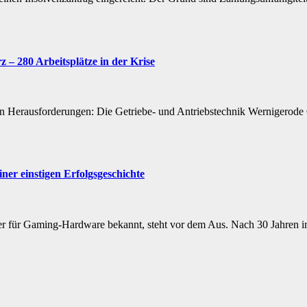
 – 280 Arbeitsplätze in der Krise
hen Herausforderungen: Die Getriebe- und Antriebstechnik Wernige
ner einstigen Erfolgsgeschichte
eter für Gaming-Hardware bekannt, steht vor dem Aus. Nach 30 Jahren