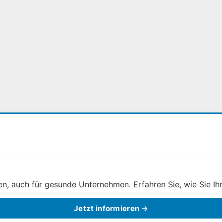
, auch für gesunde Unternehmen. Erfahren Sie, wie Sie Ihr
Jetzt informieren →