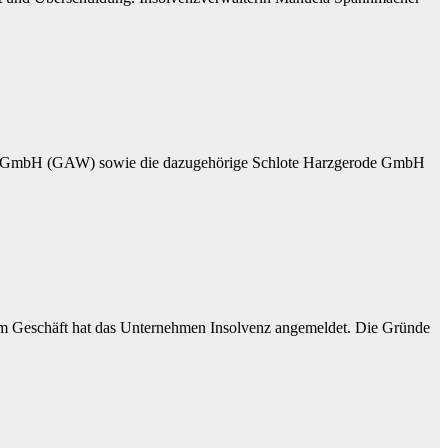
rode GmbH (GAW) sowie die dazugehörige Schlote Harzgerode GmbH
 im Geschäft hat das Unternehmen Insolvenz angemeldet. Die Gründe