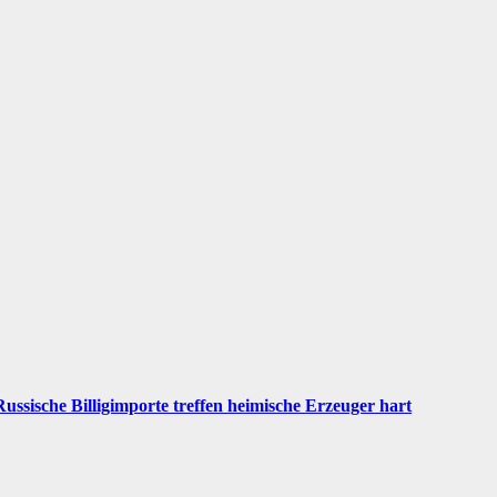
ssische Billigimporte treffen heimische Erzeuger hart