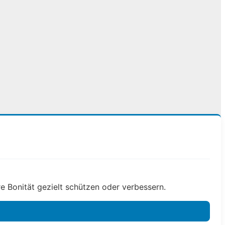
e Bonität gezielt schützen oder verbessern.