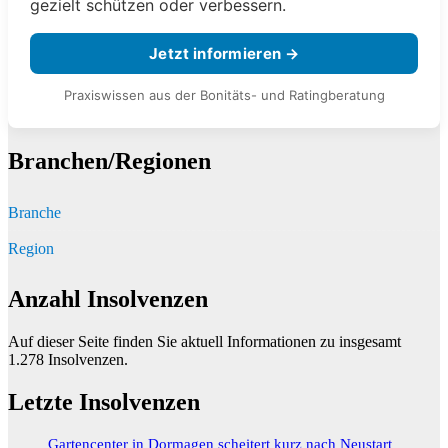
gezielt schützen oder verbessern.
Jetzt informieren →
Praxiswissen aus der Bonitäts- und Ratingberatung
Branchen/Regionen
Branche
Region
Anzahl Insolvenzen
Auf dieser Seite finden Sie aktuell Informationen zu insgesamt
1.278
Insolvenzen.
Letzte Insolvenzen
Gartencenter in Dormagen scheitert kurz nach Neustart