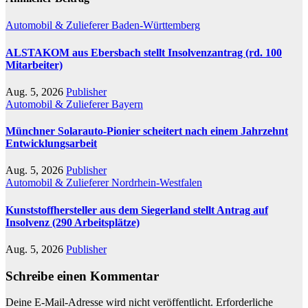
Automobil & Zulieferer
Baden-Württemberg
ALSTAKOM aus Ebersbach stellt Insolvenzantrag (rd. 100
Mitarbeiter)
Aug. 5, 2026
Publisher
Automobil & Zulieferer
Bayern
Münchner Solarauto-Pionier scheitert nach einem Jahrzehnt
Entwicklungsarbeit
Aug. 5, 2026
Publisher
Automobil & Zulieferer
Nordrhein-Westfalen
Kunststoffhersteller aus dem Siegerland stellt Antrag auf
Insolvenz (290 Arbeitsplätze)
Aug. 5, 2026
Publisher
Schreibe einen Kommentar
Deine E-Mail-Adresse wird nicht veröffentlicht.
Erforderliche