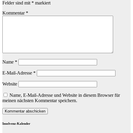
Felder sind mit
*
markiert
Kommentar
*
Name
*
E-Mail-Adresse
*
Website
Name, E-Mail-Adresse und Website in diesem Browser für
meinen nächsten Kommentar speichern.
Insolvenz-Kalender