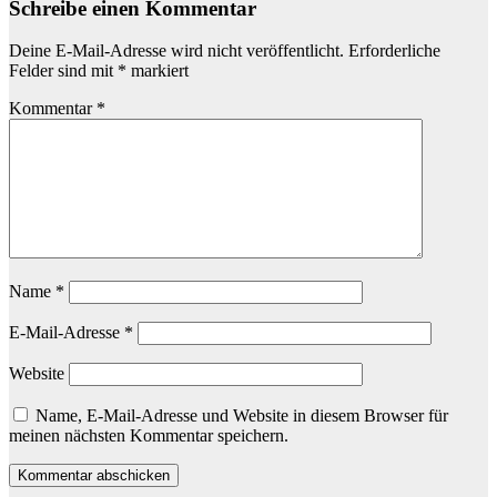
Schreibe einen Kommentar
Deine E-Mail-Adresse wird nicht veröffentlicht.
Erforderliche
Felder sind mit
*
markiert
Kommentar
*
Name
*
E-Mail-Adresse
*
Website
Name, E-Mail-Adresse und Website in diesem Browser für
meinen nächsten Kommentar speichern.