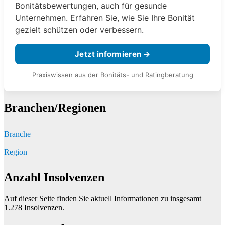
Bonitätsbewertungen, auch für gesunde
Unternehmen. Erfahren Sie, wie Sie Ihre Bonität
gezielt schützen oder verbessern.
Jetzt informieren →
Praxiswissen aus der Bonitäts- und Ratingberatung
Branchen/Regionen
Branche
Region
Anzahl Insolvenzen
Auf dieser Seite finden Sie aktuell Informationen zu insgesamt
1.278
Insolvenzen.