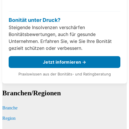
Bonität unter Druck?
Steigende Insolvenzen verschärfen
Bonitätsbewertungen, auch für gesunde
Unternehmen. Erfahren Sie, wie Sie Ihre Bonität
gezielt schützen oder verbessern.
Jetzt informieren →
Praxiswissen aus der Bonitäts- und Ratingberatung
Branchen/Regionen
Branche
Region