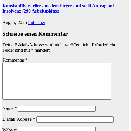
Kunststoffhersteller aus dem Siegerland stellt Antrag auf
Insolvenz (290 Arbeitsplätze)
Aug. 5, 2026
Publisher
Schreibe einen Kommentar
Deine E-Mail-Adresse wird nicht veröffentlicht.
Erforderliche
Felder sind mit
*
markiert
Kommentar
*
Name
*
E-Mail-Adresse
*
Website