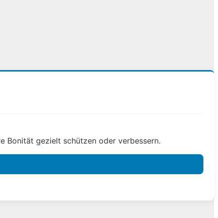
e Bonität gezielt schützen oder verbessern.