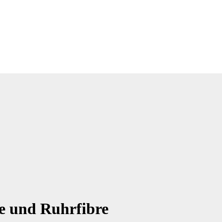
re und Ruhrfibre