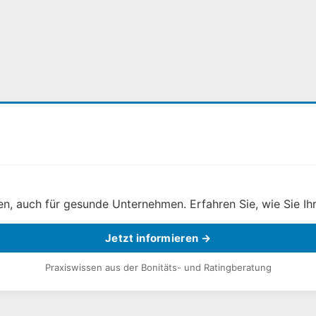
, auch für gesunde Unternehmen. Erfahren Sie, wie Sie Ihr
Jetzt informieren →
Praxiswissen aus der Bonitäts- und Ratingberatung