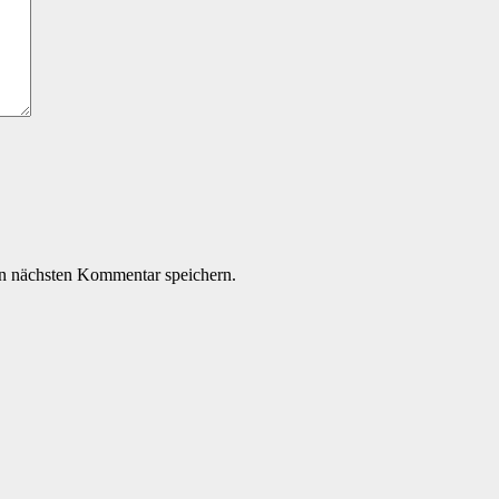
n nächsten Kommentar speichern.