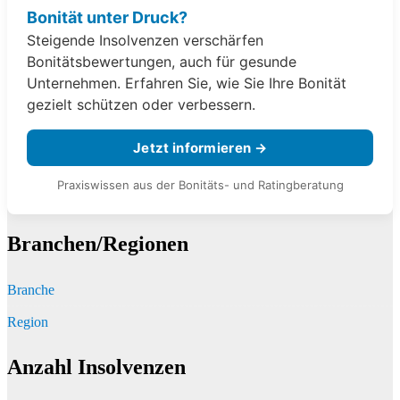
Bonität unter Druck?
Steigende Insolvenzen verschärfen
Bonitätsbewertungen, auch für gesunde
Unternehmen. Erfahren Sie, wie Sie Ihre Bonität
gezielt schützen oder verbessern.
Jetzt informieren →
Praxiswissen aus der Bonitäts- und Ratingberatung
Branchen/Regionen
Branche
Region
Anzahl Insolvenzen