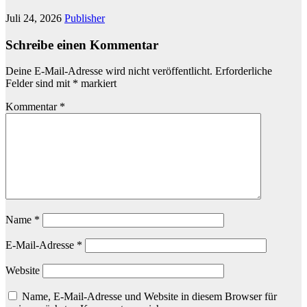
Juli 24, 2026
Publisher
Schreibe einen Kommentar
Deine E-Mail-Adresse wird nicht veröffentlicht.
Erforderliche
Felder sind mit
*
markiert
Kommentar
*
Name
*
E-Mail-Adresse
*
Website
Name, E-Mail-Adresse und Website in diesem Browser für