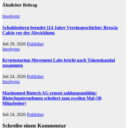
Ähnlicher Beitrag
Insolvenz
Schuldenberg beendet 114 Jahre Vereinsgeschichte: Brescia
Calcio vor der Abwicklung
Juli 29, 2026
Publisher
Insolvenz
Kryptostartup Movement Labs bricht nach Tokenskandal
zusammen
Juli 24, 2026
Publisher
Insolvenz
Marinomed Biotech AG erneut zahlungsunfähig:
Biotechunternehmen scheitert zum zweiten Mal (30
Mitarbeiter)
Juli 24, 2026
Publisher
Schreibe einen Kommentar