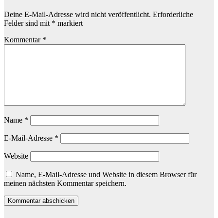
Deine E-Mail-Adresse wird nicht veröffentlicht.
Erforderliche
Felder sind mit
*
markiert
Kommentar
*
Name
*
E-Mail-Adresse
*
Website
Name, E-Mail-Adresse und Website in diesem Browser für
meinen nächsten Kommentar speichern.