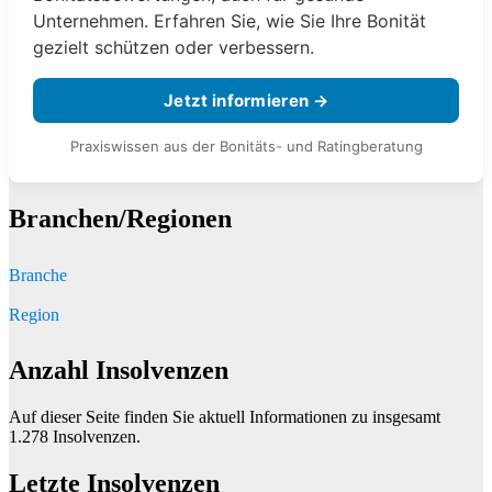
Unternehmen. Erfahren Sie, wie Sie Ihre Bonität
gezielt schützen oder verbessern.
Jetzt informieren →
Praxiswissen aus der Bonitäts- und Ratingberatung
Branchen/Regionen
Branche
Region
Anzahl Insolvenzen
Auf dieser Seite finden Sie aktuell Informationen zu insgesamt
1.278
Insolvenzen.
Letzte Insolvenzen