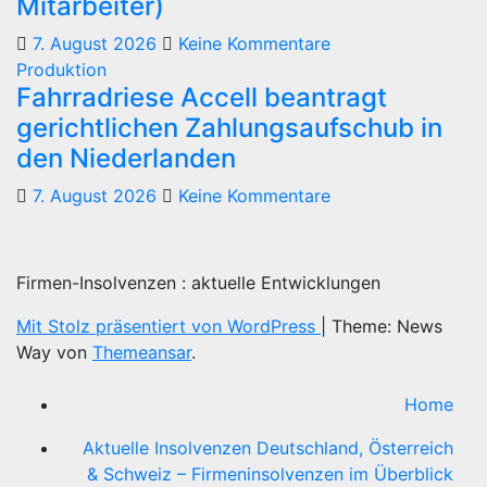
Mitarbeiter)
7. August 2026
Keine Kommentare
Produktion
Fahrradriese Accell beantragt
gerichtlichen Zahlungsaufschub in
den Niederlanden
7. August 2026
Keine Kommentare
Firmen-Insolvenzen : aktuelle Entwicklungen
Mit Stolz präsentiert von WordPress
|
Theme: News
Way von
Themeansar
.
Home
Aktuelle Insolvenzen Deutschland, Österreich
& Schweiz – Firmeninsolvenzen im Überblick