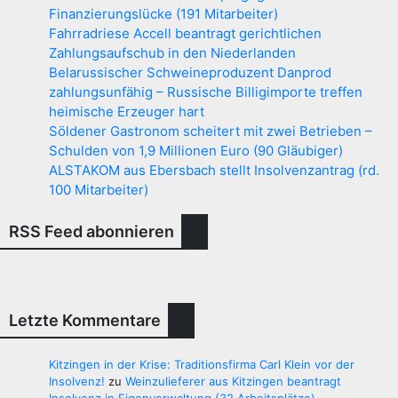
Finanzierungslücke (191 Mitarbeiter)
Fahrradriese Accell beantragt gerichtlichen
Zahlungsaufschub in den Niederlanden
Belarussischer Schweineproduzent Danprod
zahlungsunfähig – Russische Billigimporte treffen
heimische Erzeuger hart
Söldener Gastronom scheitert mit zwei Betrieben –
Schulden von 1,9 Millionen Euro (90 Gläubiger)
ALSTAKOM aus Ebersbach stellt Insolvenzantrag (rd.
100 Mitarbeiter)
RSS Feed abonnieren
Letzte Kommentare
Kitzingen in der Krise: Traditionsfirma Carl Klein vor der
Insolvenz!
zu
Weinzulieferer aus Kitzingen beantragt