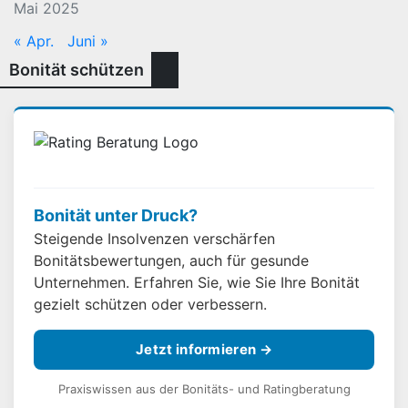
Mai 2025
« Apr.
Juni »
Bonität schützen
Bonität unter Druck?
Steigende Insolvenzen verschärfen
Bonitätsbewertungen, auch für gesunde
Unternehmen. Erfahren Sie, wie Sie Ihre Bonität
gezielt schützen oder verbessern.
Jetzt informieren →
Praxiswissen aus der Bonitäts- und Ratingberatung