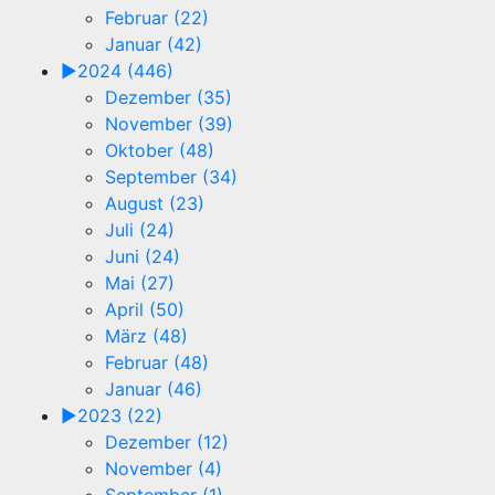
Februar (22)
Januar (42)
►
2024 (446)
Dezember (35)
November (39)
Oktober (48)
September (34)
August (23)
Juli (24)
Juni (24)
Mai (27)
April (50)
März (48)
Februar (48)
Januar (46)
►
2023 (22)
Dezember (12)
November (4)