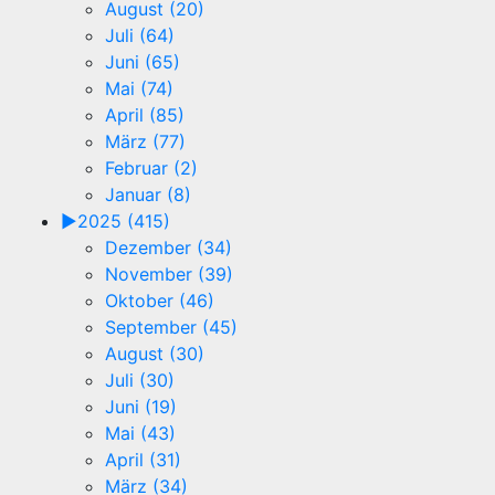
August (20)
Juli (64)
Juni (65)
Mai (74)
April (85)
März (77)
Februar (2)
Januar (8)
►
2025 (415)
Dezember (34)
November (39)
Oktober (46)
September (45)
August (30)
Juli (30)
Juni (19)
Mai (43)
April (31)
März (34)