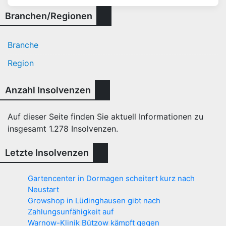
Branchen/Regionen
Branche
Region
Anzahl Insolvenzen
Auf dieser Seite finden Sie aktuell Informationen zu
insgesamt
1.278
Insolvenzen.
Letzte Insolvenzen
Gartencenter in Dormagen scheitert kurz nach
Neustart
Growshop in Lüdinghausen gibt nach
Zahlungsunfähigkeit auf
Warnow-Klinik Bützow kämpft gegen