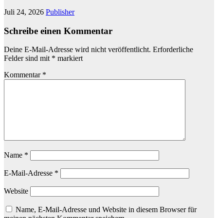
Juli 24, 2026
Publisher
Schreibe einen Kommentar
Deine E-Mail-Adresse wird nicht veröffentlicht.
Erforderliche
Felder sind mit
*
markiert
Kommentar
*
Name
*
E-Mail-Adresse
*
Website
Name, E-Mail-Adresse und Website in diesem Browser für