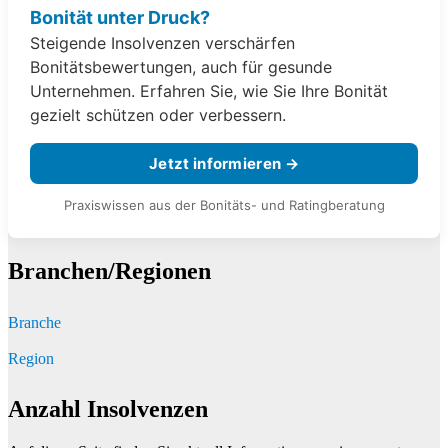
Bonität unter Druck?
Steigende Insolvenzen verschärfen
Bonitätsbewertungen, auch für gesunde
Unternehmen. Erfahren Sie, wie Sie Ihre Bonität
gezielt schützen oder verbessern.
Jetzt informieren →
Praxiswissen aus der Bonitäts- und Ratingberatung
Branchen/Regionen
Branche
Region
Anzahl Insolvenzen