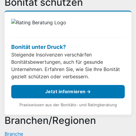
Bonität schützen
Bonität unter Druck?
Steigende Insolvenzen verschärfen
Bonitätsbewertungen, auch für gesunde
Unternehmen. Erfahren Sie, wie Sie Ihre Bonität
gezielt schützen oder verbessern.
Jetzt informieren →
Praxiswissen aus der Bonitäts- und Ratingberatung
Branchen/Regionen
Branche