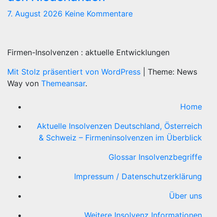
7. August 2026
Keine Kommentare
Firmen-Insolvenzen : aktuelle Entwicklungen
Mit Stolz präsentiert von WordPress
|
Theme: News
Way von
Themeansar
.
Home
Aktuelle Insolvenzen Deutschland, Österreich
& Schweiz – Firmeninsolvenzen im Überblick
Glossar Insolvenzbegriffe
Impressum / Datenschutzerklärung
Über uns
Weitere Insolvenz Informationen