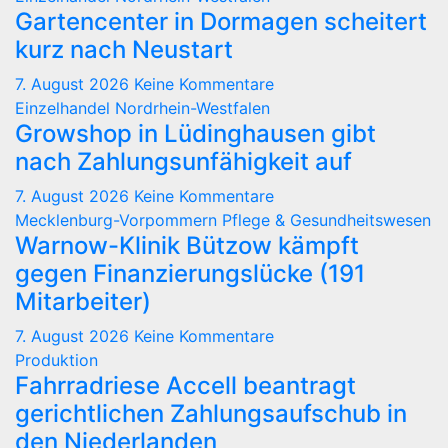
Gartencenter in Dormagen scheitert
kurz nach Neustart
7. August 2026
Keine Kommentare
Einzelhandel
Nordrhein-Westfalen
Growshop in Lüdinghausen gibt
nach Zahlungsunfähigkeit auf
7. August 2026
Keine Kommentare
Mecklenburg-Vorpommern
Pflege & Gesundheitswesen
Warnow-Klinik Bützow kämpft
gegen Finanzierungslücke (191
Mitarbeiter)
7. August 2026
Keine Kommentare
Produktion
Fahrradriese Accell beantragt
gerichtlichen Zahlungsaufschub in
den Niederlanden