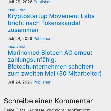
Juli 29, 2026
Publisher
Insolvenz
Kryptostartup Movement Labs
bricht nach Tokenskandal
zusammen
Juli 24, 2026
Publisher
Insolvenz
Marinomed Biotech AG erneut
zahlungsunfähig:
Biotechunternehmen scheitert
zum zweiten Mal (30 Mitarbeiter)
Juli 24, 2026
Publisher
Schreibe einen Kommentar
Deine E-Mail-Adresse wird nicht veröffentlicht.