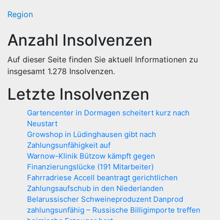
Region
Anzahl Insolvenzen
Auf dieser Seite finden Sie aktuell Informationen zu
insgesamt
1.278
Insolvenzen.
Letzte Insolvenzen
Gartencenter in Dormagen scheitert kurz nach
Neustart
Growshop in Lüdinghausen gibt nach
Zahlungsunfähigkeit auf
Warnow-Klinik Bützow kämpft gegen
Finanzierungslücke (191 Mitarbeiter)
Fahrradriese Accell beantragt gerichtlichen
Zahlungsaufschub in den Niederlanden
Belarussischer Schweineproduzent Danprod
zahlungsunfähig – Russische Billigimporte treffen