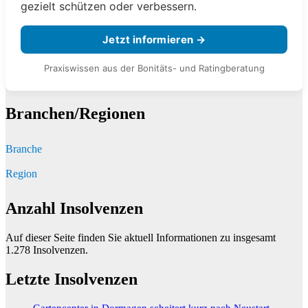
gezielt schützen oder verbessern.
Jetzt informieren →
Praxiswissen aus der Bonitäts- und Ratingberatung
Branchen/Regionen
Branche
Region
Anzahl Insolvenzen
Auf dieser Seite finden Sie aktuell Informationen zu insgesamt
1.278
Insolvenzen.
Letzte Insolvenzen
Gartencenter in Dormagen scheitert kurz nach Neustart