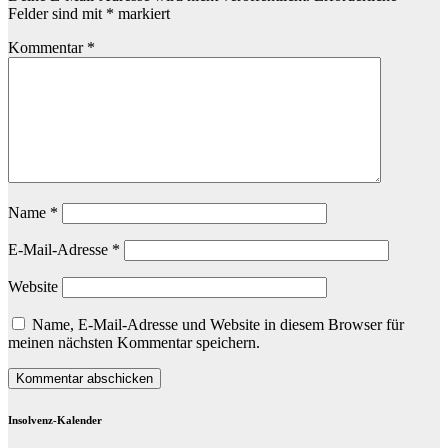
Felder sind mit
*
markiert
Kommentar
*
Name
*
E-Mail-Adresse
*
Website
Name, E-Mail-Adresse und Website in diesem Browser für
meinen nächsten Kommentar speichern.
Insolvenz-Kalender