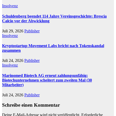
Insolvenz
Schuldenberg beendet 114 Jahre Vereinsgeschichte: Brescia
Calcio vor der Abwicklung
Juli 29, 2026
Publisher
Insolvenz
Kryptostartup Movement Labs bricht nach Tokenskandal
zusammen
Juli 24, 2026
Publisher
Insolvenz
Marinomed Biotech AG erneut zahlungsunfähig:
Biotechunternehmen scheitert zum zweiten Mal (30
Mitarbeiter)
Juli 24, 2026
Publisher
Schreibe einen Kommentar
Deine E-Mail-Adresse wird nicht veröffentlicht.
Erforderliche