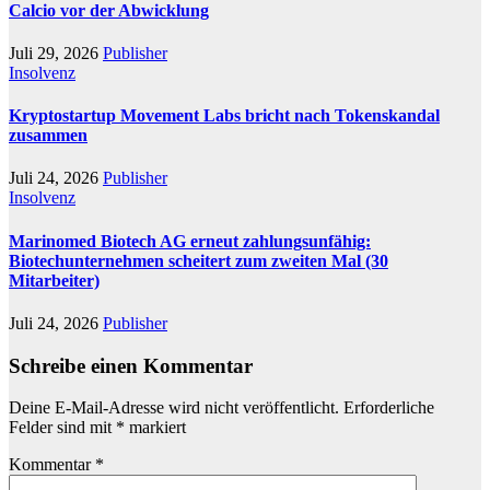
Calcio vor der Abwicklung
Juli 29, 2026
Publisher
Insolvenz
Kryptostartup Movement Labs bricht nach Tokenskandal
zusammen
Juli 24, 2026
Publisher
Insolvenz
Marinomed Biotech AG erneut zahlungsunfähig:
Biotechunternehmen scheitert zum zweiten Mal (30
Mitarbeiter)
Juli 24, 2026
Publisher
Schreibe einen Kommentar
Deine E-Mail-Adresse wird nicht veröffentlicht.
Erforderliche
Felder sind mit
*
markiert
Kommentar
*