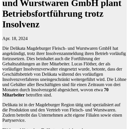
und Wurstwaren GmbH plant
Betriebsfortführung trotz
Insolvenz
Apr. 18, 2024
Die Delikata Magdeburger Fleisch- und Wurstwaren GmbH hat
angekündigt, trotz ihrer Insolvenzanmeldung ihren Betrieb vorläufig
fortzusetzen. Dies beinhaltet auch die Fortführung der
Gehaltszahlungen an ihre Mitarbeiter. Lucas Flöther, der als
vorläufiger Insolvenzverwalter eingesetzt wurde, betonte, dass der
Geschäftsbetrieb von Delikata während des vorläufigen
Insolvenzverfahrens uneingeschränkt weitergeführt wird. Die Löhne
und Gehälter aller Beschäftigten sind für einen Zeitraum von drei
Monaten durch Insolvenzgeld abgesichert, wovon etwa
70
Mitarbeiter
betroffen sind.
Delikata ist in der Magdeburger Region tätig und spezialisiert auf
die Produktion und den Vertrieb von Fleisch- und Wurstwaren.
Zudem betreibt das Unternehmen acht eigene Filialen sowie einen
Partyservice.