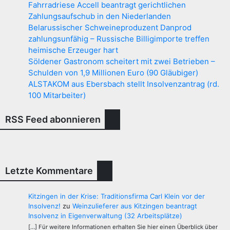
Fahrradriese Accell beantragt gerichtlichen
Zahlungsaufschub in den Niederlanden
Belarussischer Schweineproduzent Danprod
zahlungsunfähig – Russische Billigimporte treffen
heimische Erzeuger hart
Söldener Gastronom scheitert mit zwei Betrieben –
Schulden von 1,9 Millionen Euro (90 Gläubiger)
ALSTAKOM aus Ebersbach stellt Insolvenzantrag (rd.
100 Mitarbeiter)
RSS Feed abonnieren
Letzte Kommentare
Kitzingen in der Krise: Traditionsfirma Carl Klein vor der
Insolvenz!
zu
Weinzulieferer aus Kitzingen beantragt
Insolvenz in Eigenverwaltung (32 Arbeitsplätze)
[…] Für weitere Informationen erhalten Sie hier einen Überblick über