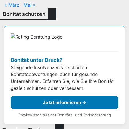
« März
Mai »
Bonität schützen
Bonität unter Druck?
Steigende Insolvenzen verschärfen
Bonitätsbewertungen, auch für gesunde
Unternehmen. Erfahren Sie, wie Sie Ihre Bonität
gezielt schützen oder verbessern.
Jetzt informieren →
Praxiswissen aus der Bonitäts- und Ratingberatung