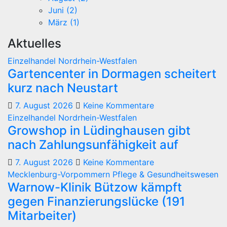
Juni (2)
März (1)
Aktuelles
Einzelhandel
Nordrhein-Westfalen
Gartencenter in Dormagen scheitert
kurz nach Neustart
7. August 2026
Keine Kommentare
Einzelhandel
Nordrhein-Westfalen
Growshop in Lüdinghausen gibt
nach Zahlungsunfähigkeit auf
7. August 2026
Keine Kommentare
Mecklenburg-Vorpommern
Pflege & Gesundheitswesen
Warnow-Klinik Bützow kämpft
gegen Finanzierungslücke (191
Mitarbeiter)