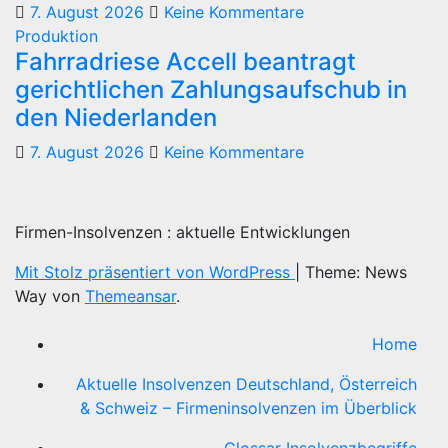
7. August 2026
Keine Kommentare
Produktion
Fahrradriese Accell beantragt
gerichtlichen Zahlungsaufschub in
den Niederlanden
7. August 2026
Keine Kommentare
Firmen-Insolvenzen : aktuelle Entwicklungen
Mit Stolz präsentiert von WordPress
|
Theme: News
Way von
Themeansar
.
Home
Aktuelle Insolvenzen Deutschland, Österreich
& Schweiz – Firmeninsolvenzen im Überblick