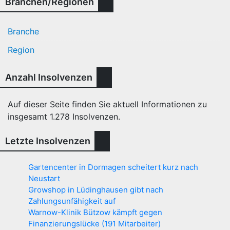
Branchen/Regionen
Branche
Region
Anzahl Insolvenzen
Auf dieser Seite finden Sie aktuell Informationen zu
insgesamt
1.278
Insolvenzen.
Letzte Insolvenzen
Gartencenter in Dormagen scheitert kurz nach
Neustart
Growshop in Lüdinghausen gibt nach
Zahlungsunfähigkeit auf
Warnow-Klinik Bützow kämpft gegen
Finanzierungslücke (191 Mitarbeiter)