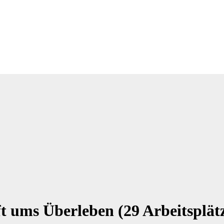
t ums Überleben (29 Arbeitsplät