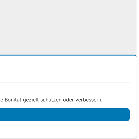
e Bonität gezielt schützen oder verbessern.