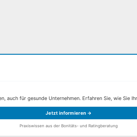
, auch für gesunde Unternehmen. Erfahren Sie, wie Sie Ihr
Jetzt informieren →
Praxiswissen aus der Bonitäts- und Ratingberatung