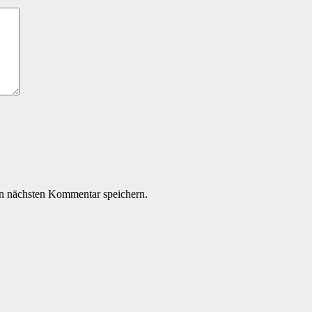
n nächsten Kommentar speichern.