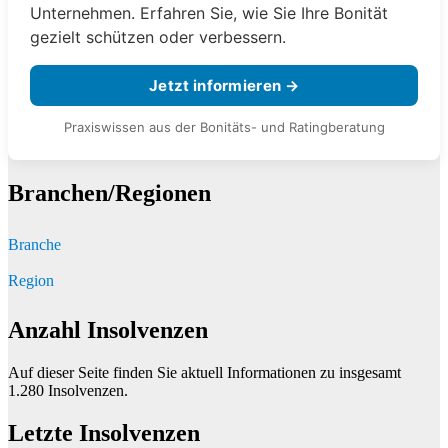
Unternehmen. Erfahren Sie, wie Sie Ihre Bonität
gezielt schützen oder verbessern.
Jetzt informieren →
Praxiswissen aus der Bonitäts- und Ratingberatung
Branchen/Regionen
Branche
Region
Anzahl Insolvenzen
Auf dieser Seite finden Sie aktuell Informationen zu insgesamt
1.280
Insolvenzen.
Letzte Insolvenzen