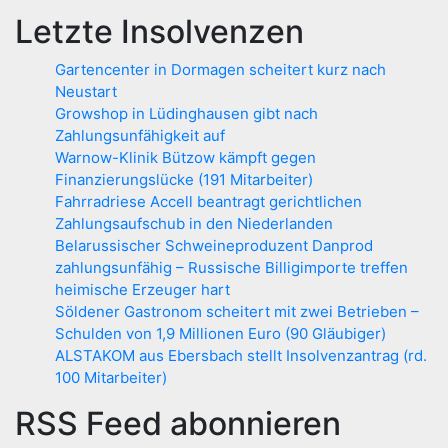
Letzte Insolvenzen
Gartencenter in Dormagen scheitert kurz nach
Neustart
Growshop in Lüdinghausen gibt nach
Zahlungsunfähigkeit auf
Warnow-Klinik Bützow kämpft gegen
Finanzierungslücke (191 Mitarbeiter)
Fahrradriese Accell beantragt gerichtlichen
Zahlungsaufschub in den Niederlanden
Belarussischer Schweineproduzent Danprod
zahlungsunfähig – Russische Billigimporte treffen
heimische Erzeuger hart
Söldener Gastronom scheitert mit zwei Betrieben –
Schulden von 1,9 Millionen Euro (90 Gläubiger)
ALSTAKOM aus Ebersbach stellt Insolvenzantrag (rd.
100 Mitarbeiter)
RSS Feed abonnieren