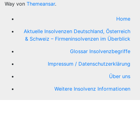
Way von
Themeansar
.
Home
Aktuelle Insolvenzen Deutschland, Österreich
& Schweiz – Firmeninsolvenzen im Überblick
Glossar Insolvenzbegriffe
Impressum / Datenschutzerklärung
Über uns
Weitere Insolvenz Informationen