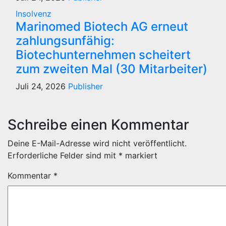
Insolvenz
Marinomed Biotech AG erneut
zahlungsunfähig:
Biotechunternehmen scheitert
zum zweiten Mal (30 Mitarbeiter)
Juli 24, 2026
Publisher
Schreibe einen Kommentar
Deine E-Mail-Adresse wird nicht veröffentlicht.
Erforderliche Felder sind mit
*
markiert
Kommentar
*