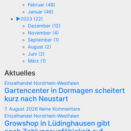
Februar (48)
Januar (46)
►
2023 (22)
Dezember (12)
November (4)
September (1)
August (2)
Juni (2)
März (1)
Aktuelles
Einzelhandel
Nordrhein-Westfalen
Gartencenter in Dormagen scheitert
kurz nach Neustart
7. August 2026
Keine Kommentare
Einzelhandel
Nordrhein-Westfalen
Growshop in Lüdinghausen gibt