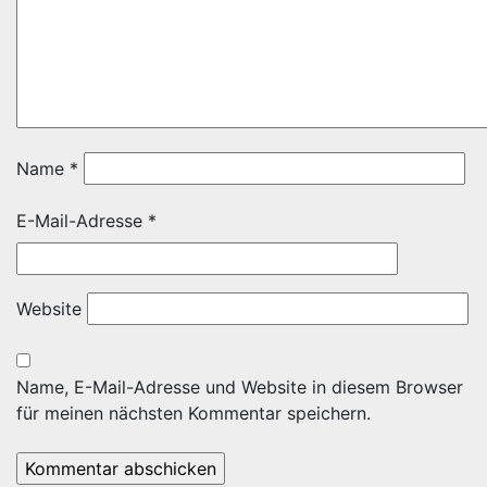
Name
*
E-Mail-Adresse
*
Website
Name, E-Mail-Adresse und Website in diesem Browser
für meinen nächsten Kommentar speichern.