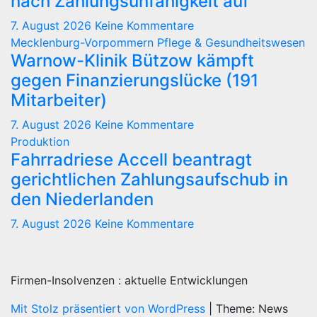
nach Zahlungsunfähigkeit auf
7. August 2026
Keine Kommentare
Mecklenburg-Vorpommern
Pflege & Gesundheitswesen
Warnow-Klinik Bützow kämpft
gegen Finanzierungslücke (191
Mitarbeiter)
7. August 2026
Keine Kommentare
Produktion
Fahrradriese Accell beantragt
gerichtlichen Zahlungsaufschub in
den Niederlanden
7. August 2026
Keine Kommentare
Firmen-Insolvenzen : aktuelle Entwicklungen
Mit Stolz präsentiert von WordPress
|
Theme: News