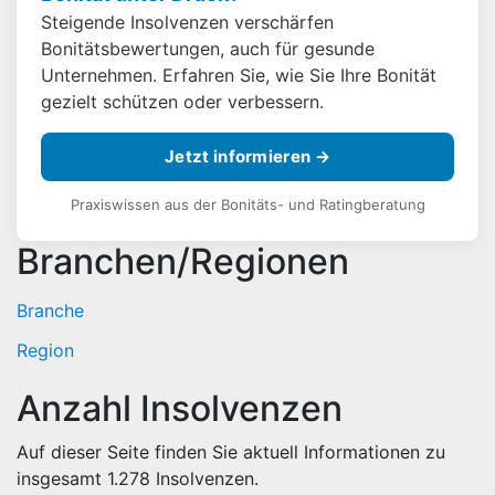
Steigende Insolvenzen verschärfen
Bonitätsbewertungen, auch für gesunde
Unternehmen. Erfahren Sie, wie Sie Ihre Bonität
gezielt schützen oder verbessern.
Jetzt informieren →
Praxiswissen aus der Bonitäts- und Ratingberatung
Branchen/Regionen
Branche
Region
Anzahl Insolvenzen
Auf dieser Seite finden Sie aktuell Informationen zu
insgesamt
1.278
Insolvenzen.