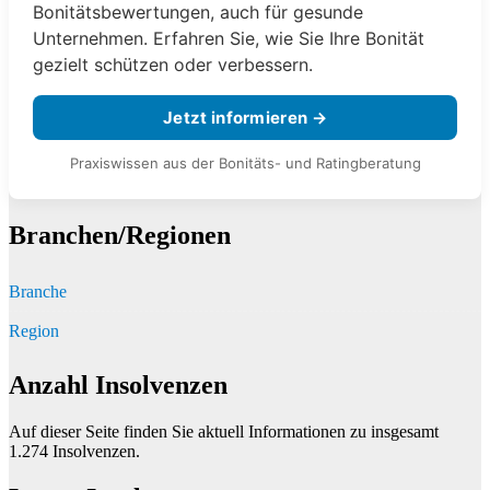
Bonitätsbewertungen, auch für gesunde
Unternehmen. Erfahren Sie, wie Sie Ihre Bonität
gezielt schützen oder verbessern.
Jetzt informieren →
Praxiswissen aus der Bonitäts- und Ratingberatung
Branchen/Regionen
Branche
Region
Anzahl Insolvenzen
Auf dieser Seite finden Sie aktuell Informationen zu insgesamt
1.274
Insolvenzen.