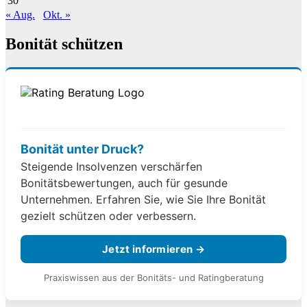
30
« Aug.
Okt. »
Bonität schützen
Bonität unter Druck?
Steigende Insolvenzen verschärfen
Bonitätsbewertungen, auch für gesunde
Unternehmen. Erfahren Sie, wie Sie Ihre Bonität
gezielt schützen oder verbessern.
Jetzt informieren →
Praxiswissen aus der Bonitäts- und Ratingberatung