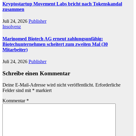
Kryptostartup Movement Labs bricht nach Tokenskandal
zusammen
Juli 24, 2026
Publisher
Insolvenz
Marinomed Biotech AG erneut zahlungsunfähig:
Biotechunternehmen scheitert zum zweiten Mal (30
Mitarbeiter)
Juli 24, 2026
Publisher
Schreibe einen Kommentar
Deine E-Mail-Adresse wird nicht veröffentlicht.
Erforderliche
Felder sind mit
*
markiert
Kommentar
*