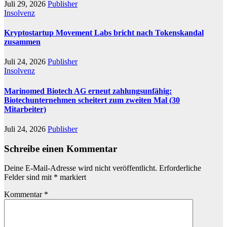
Juli 29, 2026
Publisher
Insolvenz
Kryptostartup Movement Labs bricht nach Tokenskandal
zusammen
Juli 24, 2026
Publisher
Insolvenz
Marinomed Biotech AG erneut zahlungsunfähig:
Biotechunternehmen scheitert zum zweiten Mal (30
Mitarbeiter)
Juli 24, 2026
Publisher
Schreibe einen Kommentar
Deine E-Mail-Adresse wird nicht veröffentlicht.
Erforderliche
Felder sind mit
*
markiert
Kommentar
*