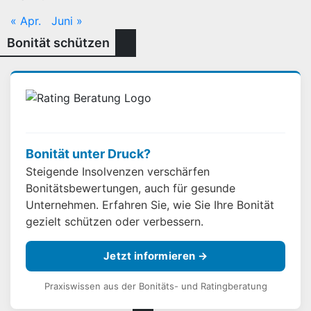
« Apr.
Juni »
Bonität schützen
Bonität unter Druck?
Steigende Insolvenzen verschärfen
Bonitätsbewertungen, auch für gesunde
Unternehmen. Erfahren Sie, wie Sie Ihre Bonität
gezielt schützen oder verbessern.
Jetzt informieren →
Praxiswissen aus der Bonitäts- und Ratingberatung