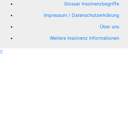
Glossar Insolvenzbegriffe
Impressum / Datenschutzerklärung
Über uns
Weitere Insolvenz Informationen