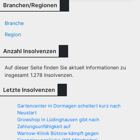
Branchen/Regionen
Branche
Region
Anzahl Insolvenzen
Auf dieser Seite finden Sie aktuell Informationen zu
insgesamt
1.278
Insolvenzen.
Letzte Insolvenzen
Gartencenter in Dormagen scheitert kurz nach
Neustart
Growshop in Lüdinghausen gibt nach
Zahlungsunfähigkeit auf
Warnow-Klinik Bützow kämpft gegen