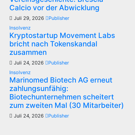
Calcio vor der Abwicklung
Juli 29, 2026
Publisher
Insolvenz
Kryptostartup Movement Labs
bricht nach Tokenskandal
zusammen
Juli 24, 2026
Publisher
Insolvenz
Marinomed Biotech AG erneut
zahlungsunfähig:
Biotechunternehmen scheitert
zum zweiten Mal (30 Mitarbeiter)
Juli 24, 2026
Publisher