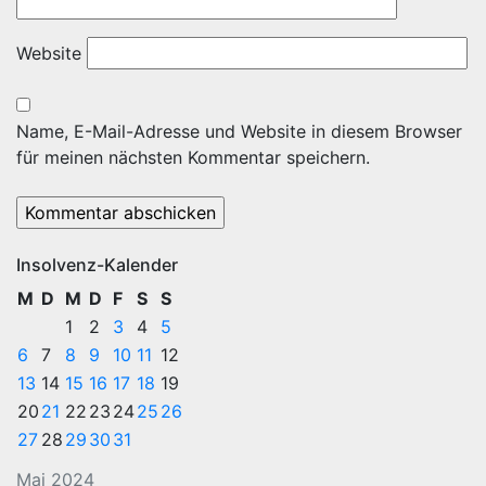
Website
Name, E-Mail-Adresse und Website in diesem Browser
für meinen nächsten Kommentar speichern.
Insolvenz-Kalender
M
D
M
D
F
S
S
1
2
3
4
5
6
7
8
9
10
11
12
13
14
15
16
17
18
19
20
21
22
23
24
25
26
27
28
29
30
31
Mai 2024