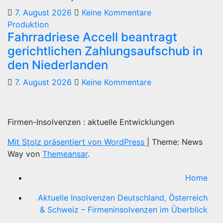
7. August 2026
Keine Kommentare
Produktion
Fahrradriese Accell beantragt
gerichtlichen Zahlungsaufschub in
den Niederlanden
7. August 2026
Keine Kommentare
Firmen-Insolvenzen : aktuelle Entwicklungen
Mit Stolz präsentiert von WordPress
|
Theme: News
Way von
Themeansar
.
Home
Aktuelle Insolvenzen Deutschland, Österreich
& Schweiz – Firmeninsolvenzen im Überblick