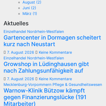
August (2)
Juni (2)
März (1)
Aktuelles
Einzelhandel
Nordrhein-Westfalen
Gartencenter in Dormagen scheitert
kurz nach Neustart
7. August 2026
Keine Kommentare
Einzelhandel
Nordrhein-Westfalen
Growshop in Lüdinghausen gibt
nach Zahlungsunfähigkeit auf
7. August 2026
Keine Kommentare
Mecklenburg-Vorpommern
Pflege & Gesundheitswesen
Warnow-Klinik Bützow kämpft
gegen Finanzierungslücke (191
Mitarbeiter)