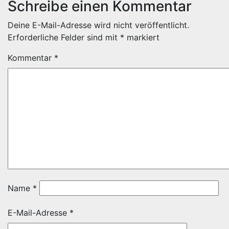
Schreibe einen Kommentar
Deine E-Mail-Adresse wird nicht veröffentlicht.
Erforderliche Felder sind mit
*
markiert
Kommentar
*
Name
*
E-Mail-Adresse
*