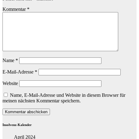
Kommentar
*
Name
*
E-Mail-Adresse
*
Website
Name, E-Mail-Adresse und Website in diesem Browser für
meinen nächsten Kommentar speichern.
Insolvenz-Kalender
April 2024