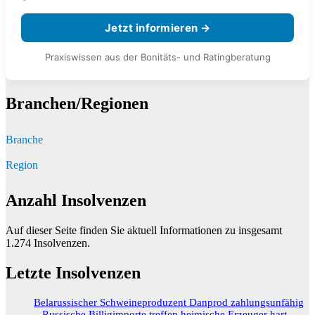
Jetzt informieren →
Praxiswissen aus der Bonitäts- und Ratingberatung
Branchen/Regionen
Branche
Region
Anzahl Insolvenzen
Auf dieser Seite finden Sie aktuell Informationen zu insgesamt
1.274
Insolvenzen.
Letzte Insolvenzen
Belarussischer Schweineproduzent Danprod zahlungsunfähig
– Russische Billigimporte treffen heimische Erzeuger hart