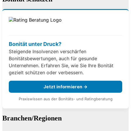
Bonität unter Druck?
Steigende Insolvenzen verschärfen
Bonitätsbewertungen, auch für gesunde
Unternehmen. Erfahren Sie, wie Sie Ihre Bonität
gezielt schützen oder verbessern.
Jetzt informieren →
Praxiswissen aus der Bonitäts- und Ratingberatung
Branchen/Regionen