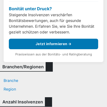
Bonität unter Druck?
Steigende Insolvenzen verschärfen
Bonitätsbewertungen, auch für gesunde
Unternehmen. Erfahren Sie, wie Sie Ihre Bonität
gezielt schützen oder verbessern.
Jetzt informieren →
Praxiswissen aus der Bonitäts- und Ratingberatung
Branchen/Regionen
Branche
Region
Anzahl Insolvenzen