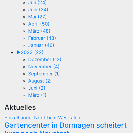
Juli (24)
Juni (24)
Mai (27)
April (50)
März (48)
Februar (48)
Januar (46)
►
2023 (22)
Dezember (12)
November (4)
September (1)
August (2)
Juni (2)
März (1)
Aktuelles
Einzelhandel
Nordrhein-Westfalen
Gartencenter in Dormagen scheitert