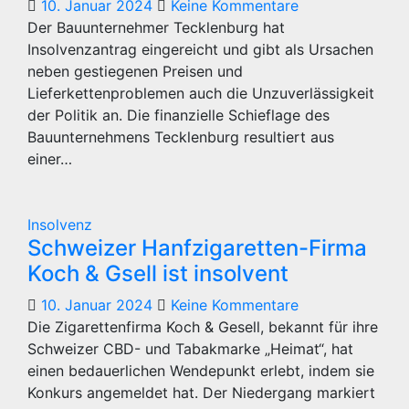
10. Januar 2024
Keine Kommentare
Der Bauunternehmer Tecklenburg hat
Insolvenzantrag eingereicht und gibt als Ursachen
neben gestiegenen Preisen und
Lieferkettenproblemen auch die Unzuverlässigkeit
der Politik an. Die finanzielle Schieflage des
Bauunternehmens Tecklenburg resultiert aus
einer…
Insolvenz
Schweizer Hanfzigaretten-Firma
Koch & Gsell ist insolvent
10. Januar 2024
Keine Kommentare
Die Zigarettenfirma Koch & Gesell, bekannt für ihre
Schweizer CBD- und Tabakmarke „Heimat“, hat
einen bedauerlichen Wendepunkt erlebt, indem sie
Konkurs angemeldet hat. Der Niedergang markiert