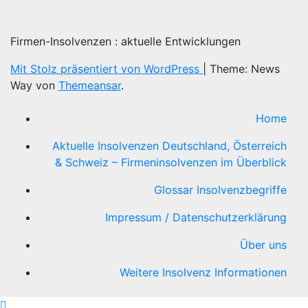
Firmen-Insolvenzen : aktuelle Entwicklungen
Mit Stolz präsentiert von WordPress
|
Theme: News
Way von
Themeansar
.
Home
Aktuelle Insolvenzen Deutschland, Österreich
& Schweiz – Firmeninsolvenzen im Überblick
Glossar Insolvenzbegriffe
Impressum / Datenschutzerklärung
Über uns
Weitere Insolvenz Informationen