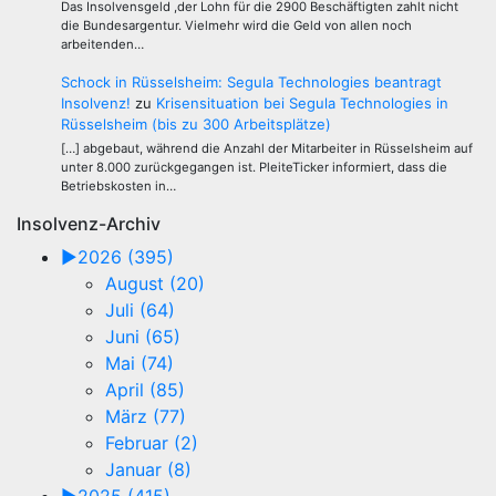
Das Insolvensgeld ,der Lohn für die 2900 Beschäftigten zahlt nicht
die Bundesargentur. Vielmehr wird die Geld von allen noch
arbeitenden…
Schock in Rüsselsheim: Segula Technologies beantragt
Insolvenz!
zu
Krisensituation bei Segula Technologies in
Rüsselsheim (bis zu 300 Arbeitsplätze)
[…] abgebaut, während die Anzahl der Mitarbeiter in Rüsselsheim auf
unter 8.000 zurückgegangen ist. PleiteTicker informiert, dass die
Betriebskosten in…
Insolvenz-Archiv
►
2026 (395)
August (20)
Juli (64)
Juni (65)
Mai (74)
April (85)
März (77)
Februar (2)
Januar (8)