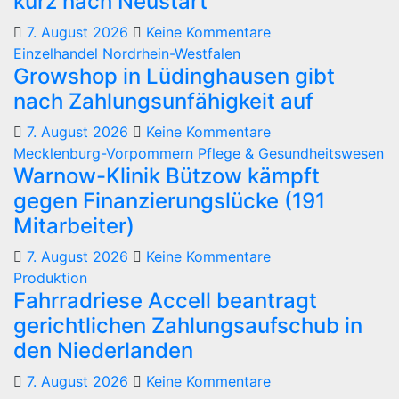
kurz nach Neustart
7. August 2026
Keine Kommentare
Einzelhandel
Nordrhein-Westfalen
Growshop in Lüdinghausen gibt
nach Zahlungsunfähigkeit auf
7. August 2026
Keine Kommentare
Mecklenburg-Vorpommern
Pflege & Gesundheitswesen
Warnow-Klinik Bützow kämpft
gegen Finanzierungslücke (191
Mitarbeiter)
7. August 2026
Keine Kommentare
Produktion
Fahrradriese Accell beantragt
gerichtlichen Zahlungsaufschub in
den Niederlanden
7. August 2026
Keine Kommentare