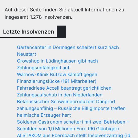
Auf dieser Seite finden Sie aktuell Informationen zu
insgesamt
1.278
Insolvenzen.
Letzte Insolvenzen
Gartencenter in Dormagen scheitert kurz nach
Neustart
Growshop in Lüdinghausen gibt nach
Zahlungsunfähigkeit auf
Warnow-Klinik Bützow kämpft gegen
Finanzierungslücke (191 Mitarbeiter)
Fahrradriese Accell beantragt gerichtlichen
Zahlungsaufschub in den Niederlanden
Belarussischer Schweineproduzent Danprod
zahlungsunfähig – Russische Billigimporte treffen
heimische Erzeuger hart
Söldener Gastronom scheitert mit zwei Betrieben –
Schulden von 1,9 Millionen Euro (90 Gläubiger)
ALSTAKOM aus Ebersbach stellt Insolvenzantrag (rd.