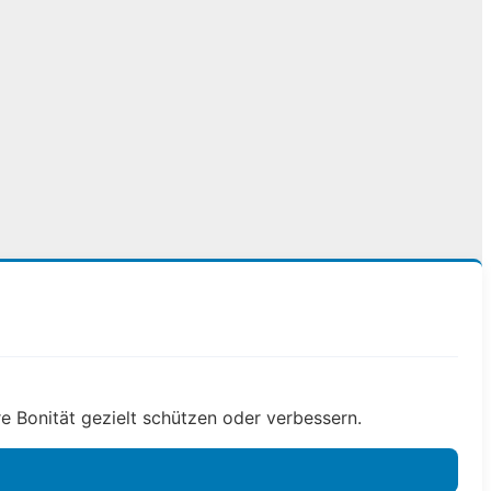
e Bonität gezielt schützen oder verbessern.