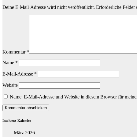
Deine E-Mail-Adresse wird nicht veröffentlicht.
Erforderliche Felder 
Kommentar
*
Name
*
E-Mail-Adresse
*
Website
Name, E-Mail-Adresse und Website in diesem Browser für meine
Insolvenz-Kalender
März 2026