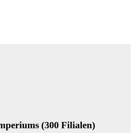
Imperiums (300 Filialen)