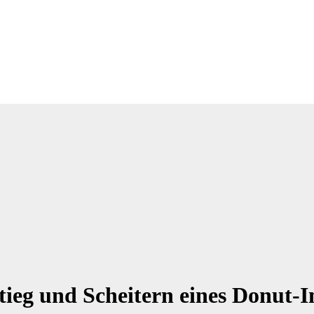
stieg und Scheitern eines Donut-