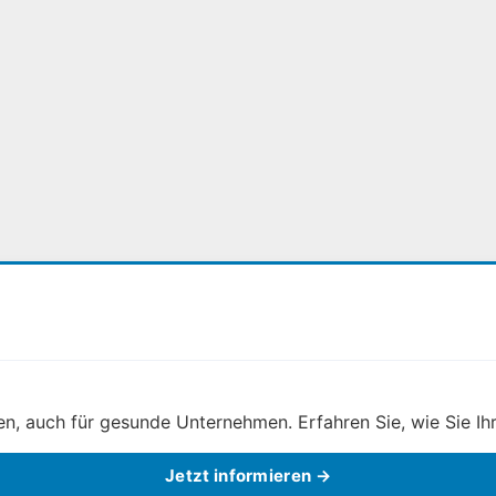
, auch für gesunde Unternehmen. Erfahren Sie, wie Sie Ihr
Jetzt informieren →