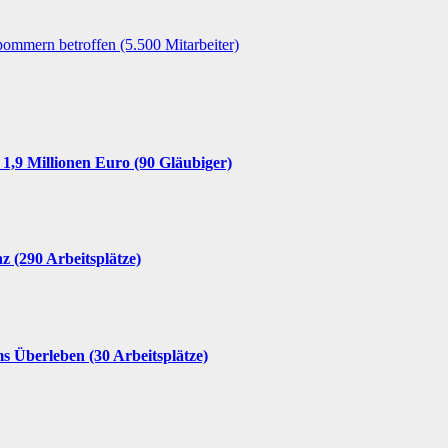
ommern betroffen (5.500 Mitarbeiter)
 1,9 Millionen Euro (90 Gläubiger)
nz (290 Arbeitsplätze)
 Überleben (30 Arbeitsplätze)